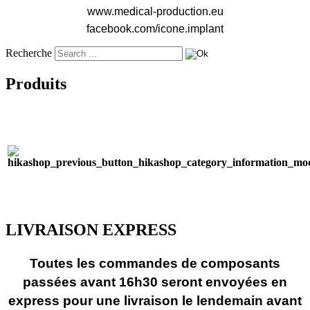
www.medical-production.eu
facebook.com/icone.implant
Recherche
Produits
LIVRAISON EXPRESS
Toutes les commandes de composants
passées avant 16h30 seront envoyées en
express pour une livraison le lendemain avant