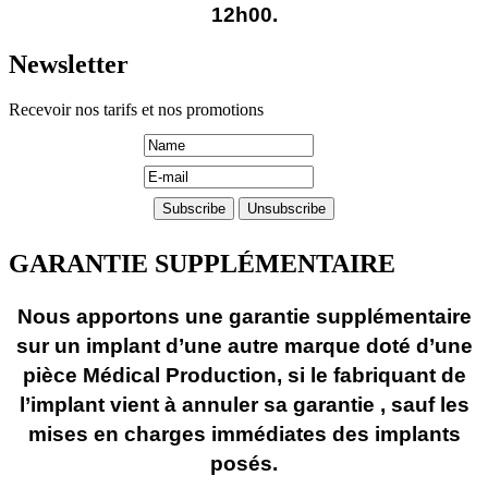
12h00.
Newsletter
Recevoir nos tarifs et nos promotions
GARANTIE SUPPLÉMENTAIRE
Nous apportons une garantie supplémentaire
sur un implant d’une autre marque doté d’une
pièce Médical Production, si le fabriquant de
l’implant vient à annuler sa garantie , sauf les
mises en charges immédiates des implants
posés.