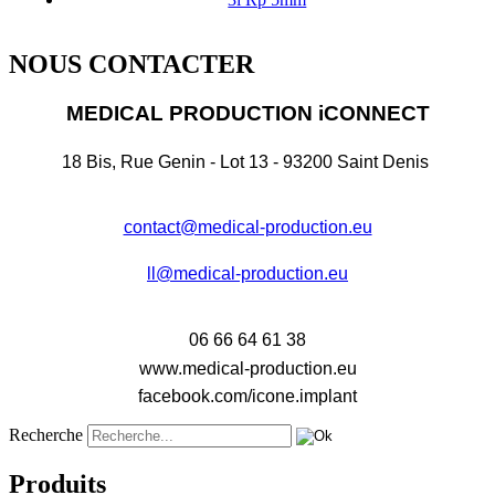
NOUS CONTACTER
MEDICAL PRODUCTION iCONNECT
18 Bis, Rue Genin - Lot 13 - 93200 Saint Denis
contact@medical-production.eu
ll@medical-production.eu
06 66 64 61 38
www.medical-production.eu
facebook.com/icone.implant
Recherche
Produits