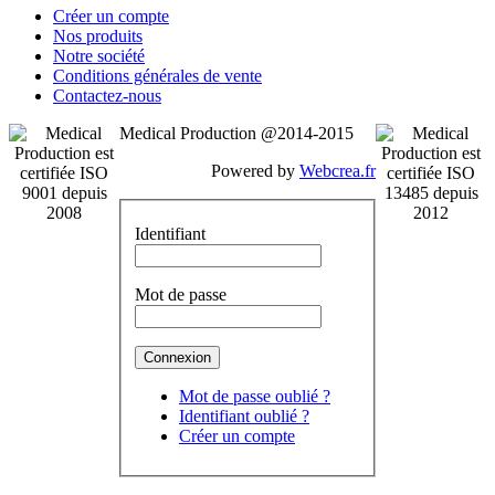
Créer un compte
Nos produits
Notre société
Conditions générales de vente
Contactez-nous
Medical Production @2014-2015
Powered by
Webcrea.fr
Identifiant
Mot de passe
Mot de passe oublié ?
Identifiant oublié ?
Créer un compte