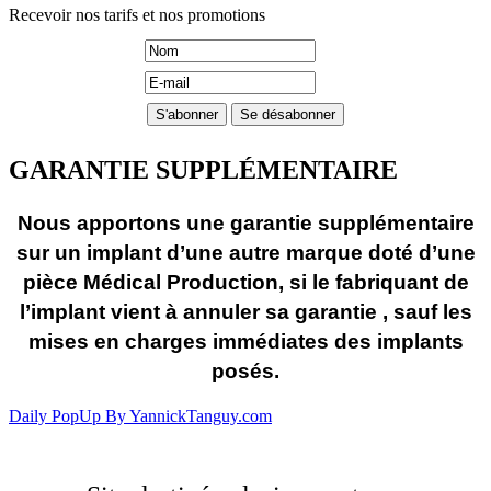
Recevoir nos tarifs et nos promotions
GARANTIE SUPPLÉMENTAIRE
Nous apportons une garantie supplémentaire
sur un implant d’une autre marque doté d’une
pièce Médical Production, si le fabriquant de
l’implant vient à annuler sa garantie , sauf les
mises en charges immédiates des implants
posés.
Daily PopUp By YannickTanguy.com