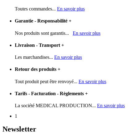
Toutes commandes...
En savoir plus
Garantie - Responsabilité
+
Nos produits sont garantis...
En savoir plus
Livraison - Transport
+
Les marchandises...
En savoir plus
Retour des produits
+
Tout produit peut être renvoyé...
En savoir plus
Tarifs - Facturation - Règlements
+
La société MEDICAL PRODUCTION...
En savoir plus
1
Newsletter