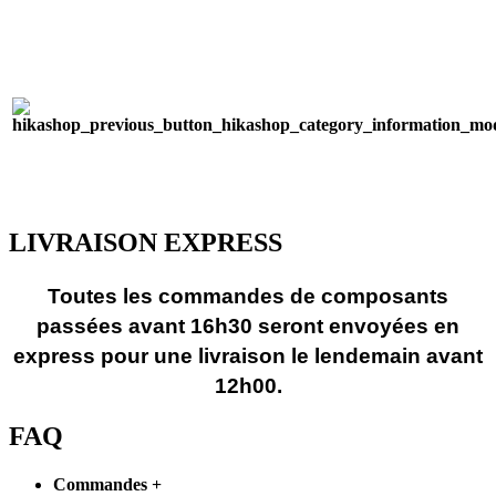
LIVRAISON EXPRESS
Toutes les commandes de composants
passées avant 16h30 seront envoyées en
express pour une livraison le lendemain avant
12h00.
FAQ
Commandes
+