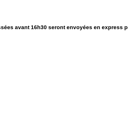
es avant 16h30 seront envoyées en express pou