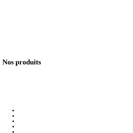
Nos produits