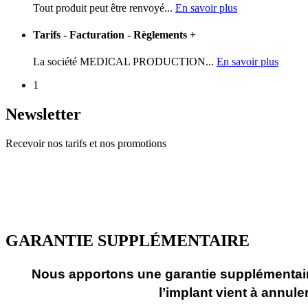
Tout produit peut être renvoyé...
En savoir plus
Tarifs - Facturation - Règlements
+
La société MEDICAL PRODUCTION...
En savoir plus
1
Newsletter
Recevoir nos tarifs et nos promotions
GARANTIE SUPPLÉMENTAIRE
Nous apportons une garantie supplémentaire
l’implant vient à annul