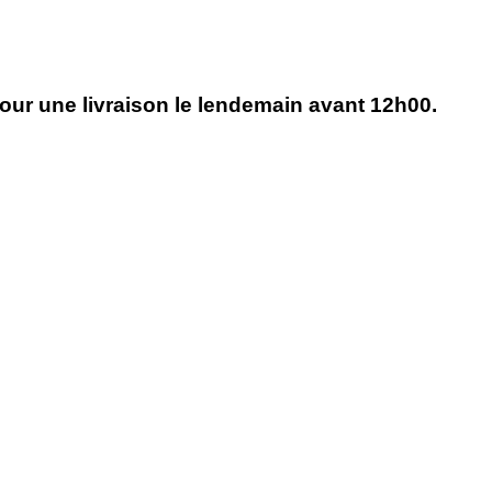
r une livraison le lendemain avant 12h00.