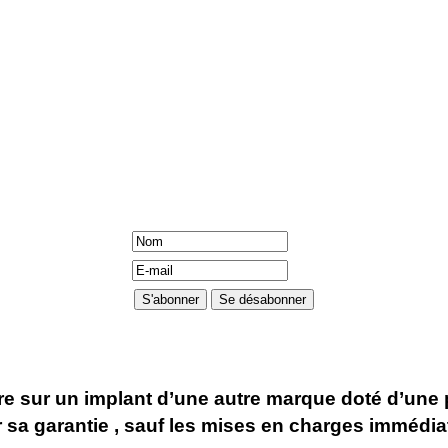
 sur un implant d’une autre marque doté d’une pi
er sa garantie , sauf les mises en charges immédi