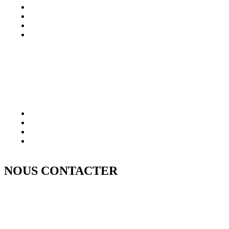
NOUS CONTACTER