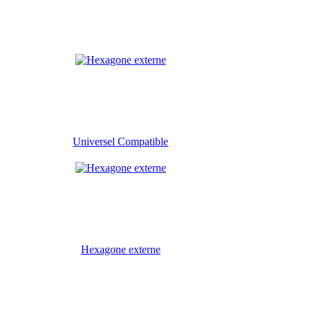
Universel Compatible
Hexagone externe