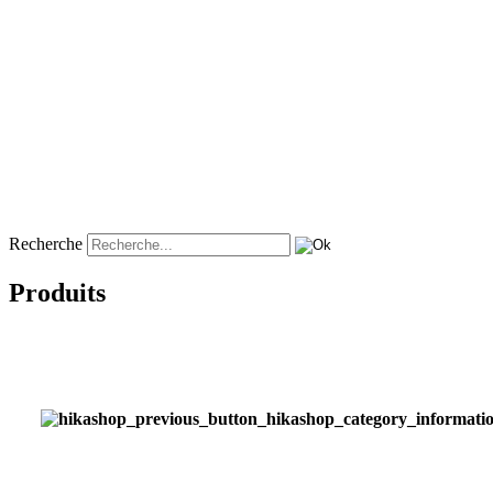
Recherche
Produits