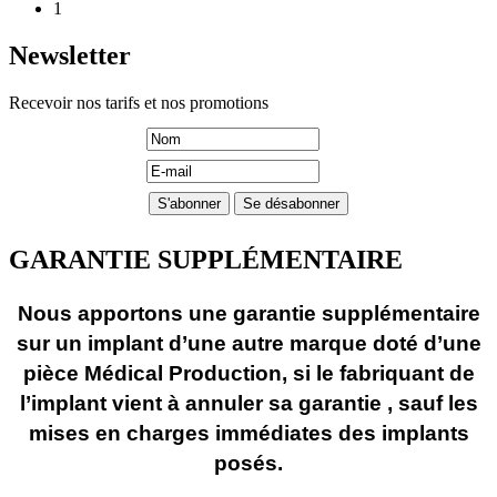
1
Newsletter
Recevoir nos tarifs et nos promotions
GARANTIE SUPPLÉMENTAIRE
Nous apportons une garantie supplémentaire
sur un implant d’une autre marque doté d’une
pièce Médical Production, si le fabriquant de
l’implant vient à annuler sa garantie , sauf les
mises en charges immédiates des implants
posés.