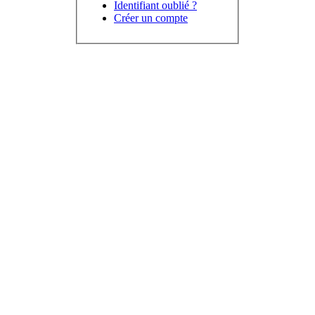
Identifiant oublié ?
Créer un compte