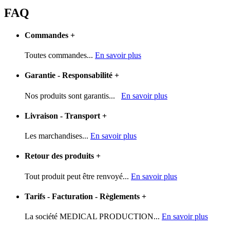
FAQ
Commandes
+
Toutes commandes...
En savoir plus
Garantie - Responsabilité
+
Nos produits sont garantis...
En savoir plus
Livraison - Transport
+
Les marchandises...
En savoir plus
Retour des produits
+
Tout produit peut être renvoyé...
En savoir plus
Tarifs - Facturation - Règlements
+
La société MEDICAL PRODUCTION...
En savoir plus