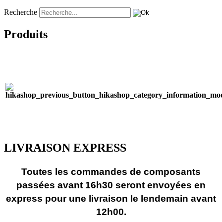
Recherche
Produits
LIVRAISON EXPRESS
Toutes les commandes de composants
passées avant 16h30 seront envoyées en
express pour une livraison le lendemain avant
12h00.