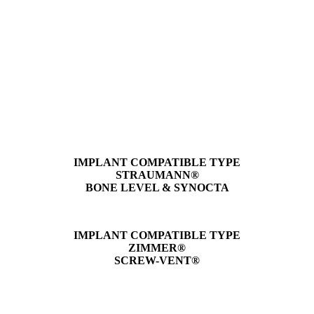
IMPLANT COMPATIBLE TYPE
STRAUMANN®
BONE LEVEL & SYNOCTA
IMPLANT COMPATIBLE TYPE
ZIMMER®
SCREW-VENT®