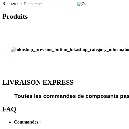
Recherche
Produits
LIVRAISON EXPRESS
Toutes les commandes de composants passé
FAQ
Commandes
+