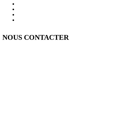
NOUS CONTACTER