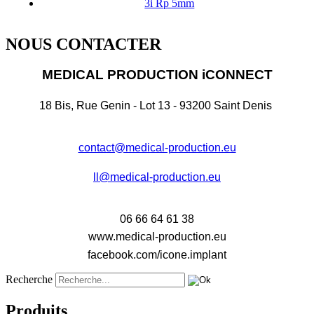
3i Rp 5mm
NOUS CONTACTER
MEDICAL PRODUCTION iCONNECT
18 Bis, Rue Genin - Lot 13 - 93200 Saint Denis
contact@medical-production.eu
ll@medical-production.eu
06 66 64 61 38
www.medical-production.eu
facebook.com/icone.implant
Recherche
Produits