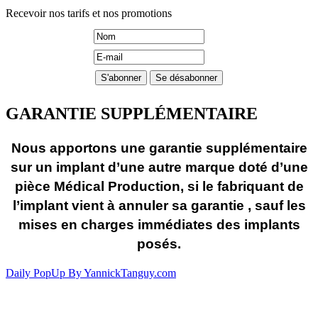
Recevoir nos tarifs et nos promotions
GARANTIE SUPPLÉMENTAIRE
Nous apportons une garantie supplémentaire
sur un implant d’une autre marque doté d’une
pièce Médical Production, si le fabriquant de
l’implant vient à annuler sa garantie , sauf les
mises en charges immédiates des implants
posés.
Daily PopUp By YannickTanguy.com