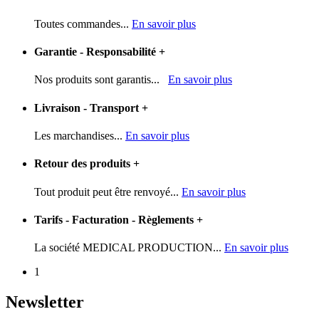
Toutes commandes...
En savoir plus
Garantie - Responsabilité
+
Nos produits sont garantis...
En savoir plus
Livraison - Transport
+
Les marchandises...
En savoir plus
Retour des produits
+
Tout produit peut être renvoyé...
En savoir plus
Tarifs - Facturation - Règlements
+
La société MEDICAL PRODUCTION...
En savoir plus
1
Newsletter