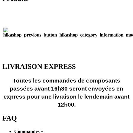
LIVRAISON EXPRESS
Toutes les commandes de composants
passées avant 16h30 seront envoyées en
express pour une livraison le lendemain avant
12h00.
FAQ
Commandes
+