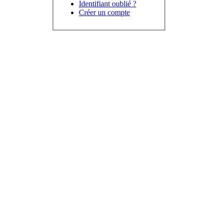
Identifiant oublié ?
Créer un compte