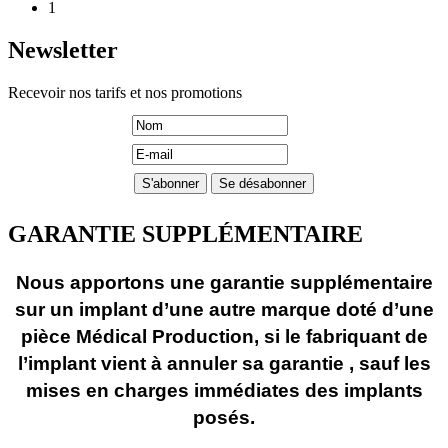
1
Newsletter
Recevoir nos tarifs et nos promotions
GARANTIE SUPPLÉMENTAIRE
Nous apportons une garantie supplémentaire
sur un implant d’une autre marque doté d’une
pièce Médical Production, si le fabriquant de
l’implant vient à annuler sa garantie , sauf les
mises en charges immédiates des implants
posés.