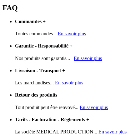
FAQ
Commandes
+
Toutes commandes...
En savoir plus
Garantie - Responsabilité
+
Nos produits sont garantis...
En savoir plus
Livraison - Transport
+
Les marchandises...
En savoir plus
Retour des produits
+
Tout produit peut être renvoyé...
En savoir plus
Tarifs - Facturation - Règlements
+
La société MEDICAL PRODUCTION...
En savoir plus