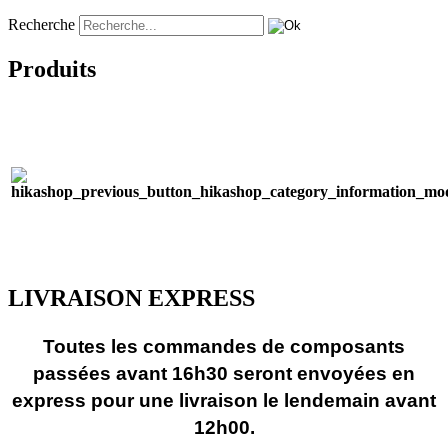
Recherche
Produits
LIVRAISON EXPRESS
Toutes les commandes de composants
passées avant 16h30 seront envoyées en
express pour une livraison le lendemain avant
12h00.