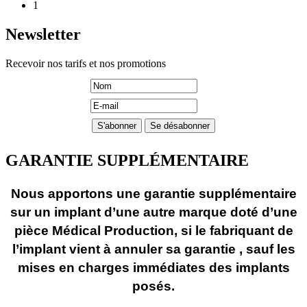
1
Newsletter
Recevoir nos tarifs et nos promotions
GARANTIE SUPPLÉMENTAIRE
Nous apportons une garantie supplémentaire
sur un implant d’une autre marque doté d’une
pièce Médical Production, si le fabriquant de
l’implant vient à annuler sa garantie , sauf les
mises en charges immédiates des implants
posés.