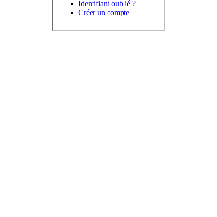
Identifiant oublié ?
Créer un compte