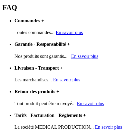
FAQ
Commandes
+
Toutes commandes...
En savoir plus
Garantie - Responsabilité
+
Nos produits sont garantis...
En savoir plus
Livraison - Transport
+
Les marchandises...
En savoir plus
Retour des produits
+
Tout produit peut être renvoyé...
En savoir plus
Tarifs - Facturation - Règlements
+
La société MEDICAL PRODUCTION...
En savoir plus