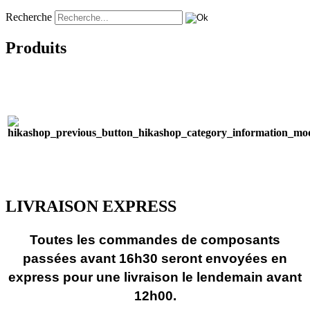
Recherche
Produits
LIVRAISON EXPRESS
Toutes les commandes de composants
passées avant 16h30 seront envoyées en
express pour une livraison le lendemain avant
12h00.