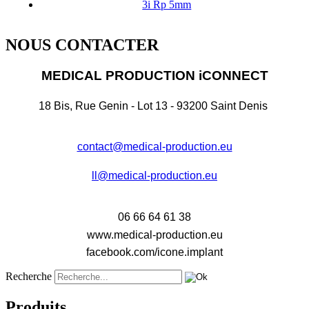
3i Rp 5mm
NOUS CONTACTER
MEDICAL PRODUCTION iCONNECT
18 Bis, Rue Genin - Lot 13 - 93200 Saint Denis
contact@medical-production.eu
ll@medical-production.eu
06 66 64 61 38
www.medical-production.eu
facebook.com/icone.implant
Recherche
Produits