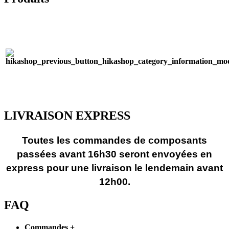
LIVRAISON EXPRESS
Toutes les commandes de composants
passées avant 16h30 seront envoyées en
express pour une livraison le lendemain avant
12h00.
FAQ
Commandes
+